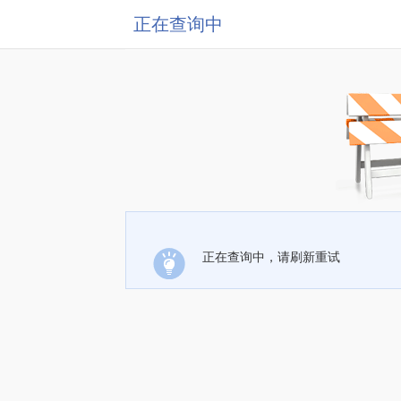
正在查询中
正在查询中，请刷新重试