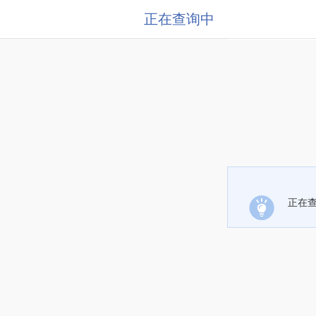
正在查询中
正在