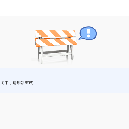
查询中，请刷新重试