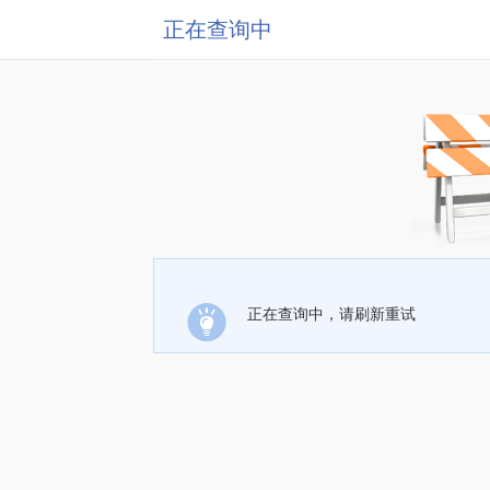
正在查询中
正在查询中，请刷新重试