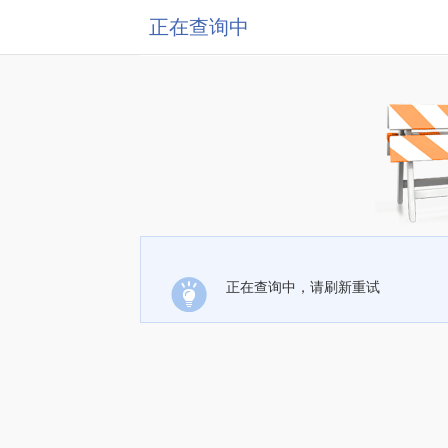
正在查询中
正在查询中，请刷新重试